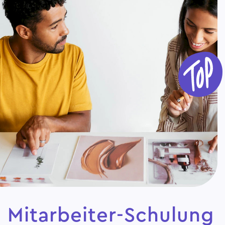
Mitarbeiter-Schulung