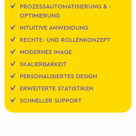
PROZESSAUTOMATISIERUNG & -
OPTIMIERUNG
INTUITIVE ANWENDUNG
RECHTE- UND ROLLENKONZEPT
MODERNES IMAGE
SKALIERBARKEIT
PERSONALISIERTES DESIGN
ERWEITERTE STATISTIKEN
SCHNELLER SUPPORT