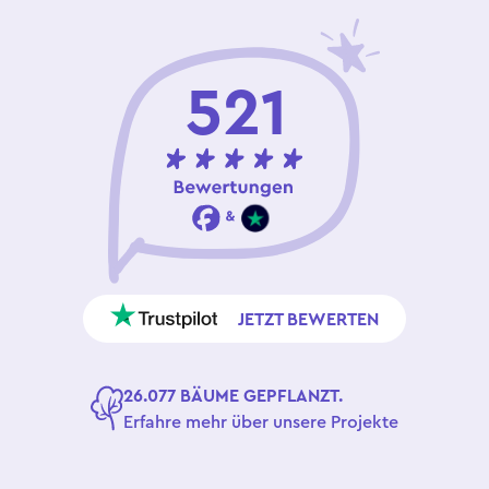
521
JETZT BEWERTEN
26.077 BÄUME GEPFLANZT.
Erfahre mehr über unsere Projekte