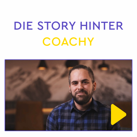
DIE STORY HINTER
COACHY