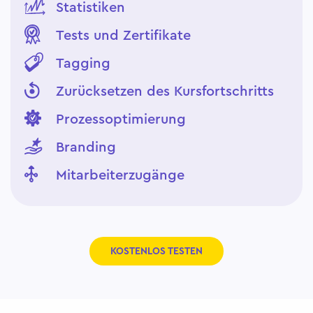
Statistiken
Tests und Zertifikate
Tagging
Zurücksetzen des Kursfortschritts
Prozessoptimierung
Branding
Mitarbeiterzugänge
KOSTENLOS TESTEN