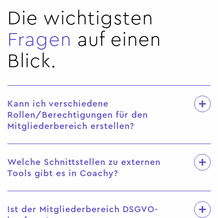
Die wichtigsten
Fragen
auf einen
Blick.
Kann ich verschiedene
Rollen/Berechtigungen für den
Mitgliederbereich erstellen?
Welche Schnittstellen zu externen
Tools gibt es in Coachy?
Ist der Mitgliederbereich DSGVO-