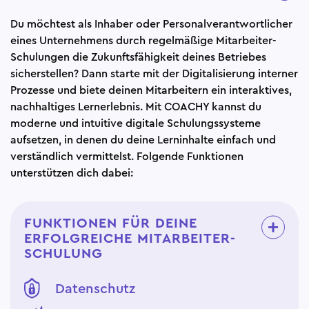
Du möchtest als Inhaber oder Personalverantwortlicher
eines Unternehmens durch regelmäßige Mitarbeiter-
Schulungen die Zukunftsfähigkeit deines Betriebes
sicherstellen? Dann starte mit der Digitalisierung interner
Prozesse und biete deinen Mitarbeitern ein interaktives,
nachhaltiges Lernerlebnis. Mit COACHY kannst du
moderne und intuitive digitale Schulungssysteme
aufsetzen, in denen du deine Lerninhalte einfach und
verständlich vermittelst. Folgende Funktionen
unterstützen dich dabei:
FUNKTIONEN FÜR DEINE
ERFOLGREICHE MITARBEITER-
SCHULUNG
Datenschutz