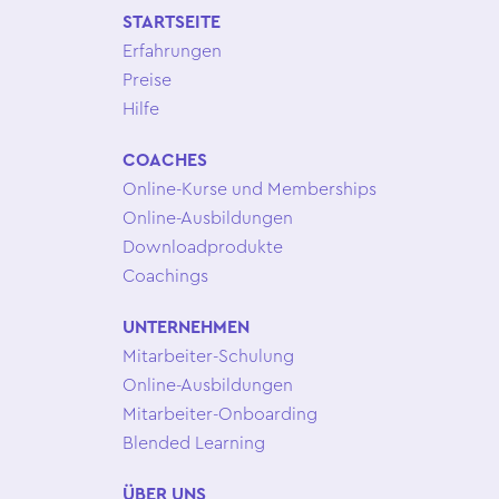
STARTSEITE
Erfahrungen
Preise
Hilfe
COACHES
Online-Kurse und Memberships
Online-Ausbildungen
Downloadprodukte
Coachings
UNTERNEHMEN
Mitarbeiter-Schulung
Online-Ausbildungen
Mitarbeiter-Onboarding
Blended Learning
ÜBER UNS