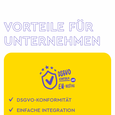
VORTEILE FÜR
UNTERNEHMEN
DSGVO-KONFORMITÄT
EINFACHE INTEGRATION