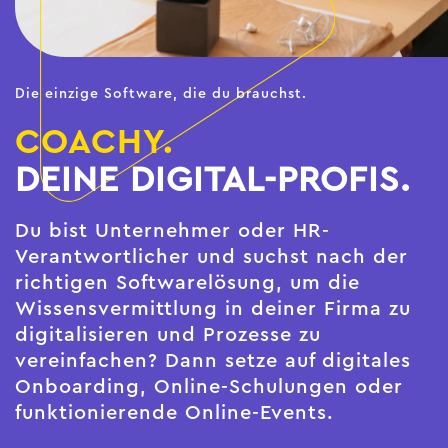
Die einzige Software, die du brauchst.
COACHY.
DEINE DIGITAL-PROFIS.
Du bist Unternehmer oder HR-
Verantwortlicher und suchst nach der
richtigen Softwarelösung, um die
Wissensvermittlung in deiner Firma zu
digitalisieren und Prozesse zu
vereinfachen? Dann setze auf digitales
Onboarding, Online-Schulungen oder
funktionierende Online-Events.