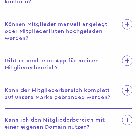
konform?
Können Mitglieder manuell angelegt
oder Mitgliederlisten hochgeladen
werden?
Gibt es auch eine App für meinen
Mitgliederbereich?
Kann der Mitgliederbereich komplett
auf unsere Marke gebranded werden?
Kann ich den Mitgliederbereich mit
einer eigenen Domain nutzen?