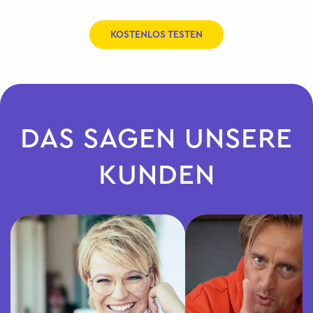
KOSTENLOS TESTEN
DAS SAGEN UNSERE
KUNDEN