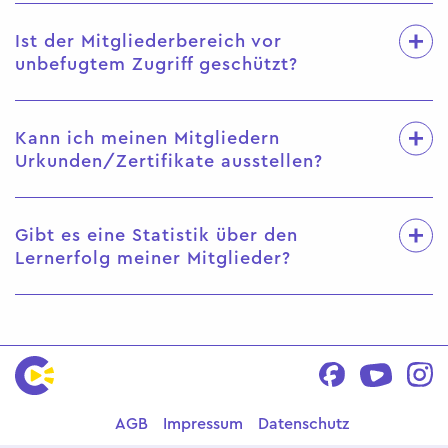
Ist der Mitgliederbereich vor
unbefugtem Zugriff geschützt?
Kann ich meinen Mitgliedern
Urkunden/Zertifikate ausstellen?
Gibt es eine Statistik über den
Lernerfolg meiner Mitglieder?
AGB
Impressum
Datenschutz